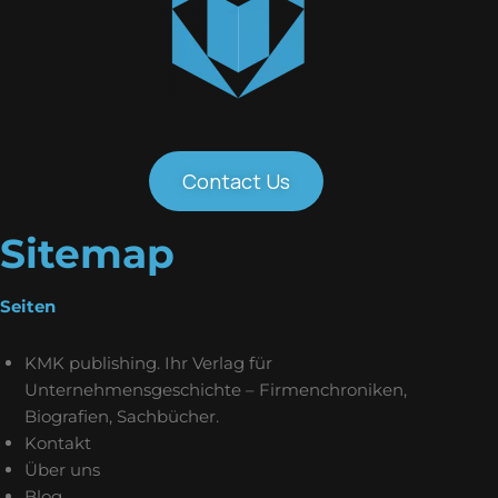
Contact Us
Sitemap
Seiten
KMK publishing. Ihr Verlag für
Unternehmensgeschichte – Firmenchroniken,
Biografien, Sachbücher.
Kontakt
Über uns
Blog