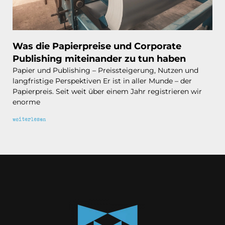
Was die Papierpreise und Corporate
Publishing miteinander zu tun haben
Papier und Publishing – Preissteigerung, Nutzen und
langfristige Perspektiven Er ist in aller Munde – der
Papierpreis. Seit weit über einem Jahr registrieren wir
enorme
weiterlesen