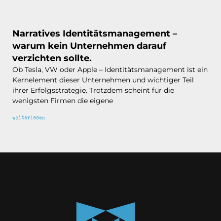
Narratives Identitätsmanagement –
warum kein Unternehmen darauf
verzichten sollte.
Ob Tesla, VW oder Apple – Identitätsmanagement ist ein
Kernelement dieser Unternehmen und wichtiger Teil
ihrer Erfolgsstrategie. Trotzdem scheint für die
wenigsten Firmen die eigene
weiterlesen