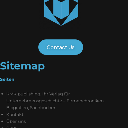
Contact Us
Sitemap
Seiten
KMK publishing. Ihr Verlag für
Unternehmensgeschichte – Firmenchroniken,
Biografien, Sachbücher.
Kontakt
Über uns