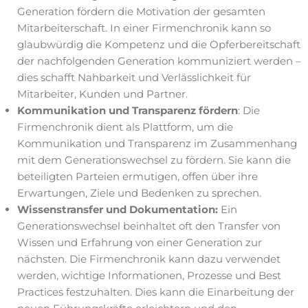
Generation fördern die Motivation der gesamten
Mitarbeiterschaft. In einer Firmenchronik kann so
glaubwürdig die Kompetenz und die Opferbereitschaft
der nachfolgenden Generation kommuniziert werden –
dies schafft Nahbarkeit und Verlässlichkeit für
Mitarbeiter, Kunden und Partner.
Kommunikation und Transparenz fördern
: Die
Firmenchronik dient als Plattform, um die
Kommunikation und Transparenz im Zusammenhang
mit dem Generationswechsel zu fördern. Sie kann die
beteiligten Parteien ermutigen, offen über ihre
Erwartungen, Ziele und Bedenken zu sprechen.
Wissenstransfer und Dokumentation:
Ein
Generationswechsel beinhaltet oft den Transfer von
Wissen und Erfahrung von einer Generation zur
nächsten. Die Firmenchronik kann dazu verwendet
werden, wichtige Informationen, Prozesse und Best
Practices festzuhalten. Dies kann die Einarbeitung der