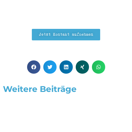
Jetzt Kontakt aufnehmen
Weitere Beiträge