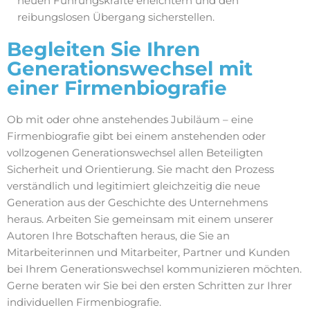
neuen Führungskräfte erleichtern und den
reibungslosen Übergang sicherstellen.
Begleiten Sie Ihren
Generationswechsel mit
einer Firmenbiografie
Ob mit oder ohne anstehendes Jubiläum – eine
Firmenbiografie gibt bei einem anstehenden oder
vollzogenen Generationswechsel allen Beteiligten
Sicherheit und Orientierung. Sie macht den Prozess
verständlich und legitimiert gleichzeitig die neue
Generation aus der Geschichte des Unternehmens
heraus. Arbeiten Sie gemeinsam mit einem unserer
Autoren Ihre Botschaften heraus, die Sie an
Mitarbeiterinnen und Mitarbeiter, Partner und Kunden
bei Ihrem Generationswechsel kommunizieren möchten.
Gerne beraten wir Sie bei den ersten Schritten zur Ihrer
individuellen Firmenbiografie.