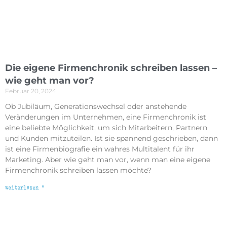
Die eigene Firmenchronik schreiben lassen –
wie geht man vor?
Februar 20, 2024
Ob Jubiläum, Generationswechsel oder anstehende
Veränderungen im Unternehmen, eine Firmenchronik ist
eine beliebte Möglichkeit, um sich Mitarbeitern, Partnern
und Kunden mitzuteilen. Ist sie spannend geschrieben, dann
ist eine Firmenbiografie ein wahres Multitalent für ihr
Marketing. Aber wie geht man vor, wenn man eine eigene
Firmenchronik schreiben lassen möchte?
weiterlesen »