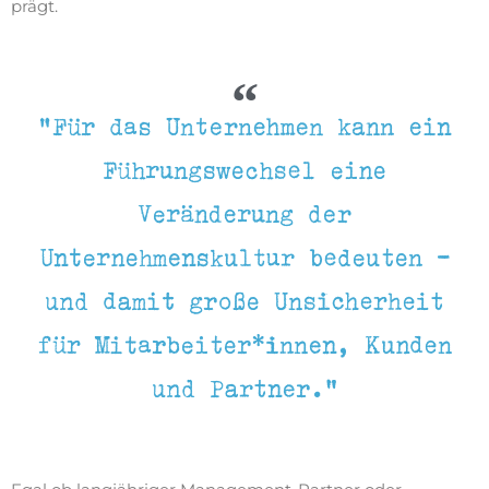
prägt.
"Für das Unternehmen kann ein
Führungswechsel eine
Veränderung der
Unternehmenskultur bedeuten -
und damit große Unsicherheit
für Mitarbeiter*innen, Kunden
und Partner."