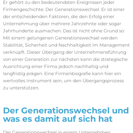
Er gehört zu den bedeutendsten Ereignissen jeder
Firmengeschichte: Der Generationswechsel. Er ist einer
der entscheidenden Faktoren, die den Erfolg einer
Unternehmung über mehrere Jahrzehnte oder sogar
Jahrhunderte ausmachen. Das ist nicht ohne Grund so:
Mit einem gelungenen Generationswechsel werden
Stabilität, Sicherheit und Nachhaltigkeit im Management
verknüpft. Dieser Übergang der Unternehmensführung
von einer Generation zur nächsten kann die strategische
Ausrichtung einer Firma jedoch nachhaltig und
langfristig prägen. Eine Firmenbiografie kann hier ein
wertvolles Instrument sein, um den Übergangsprozess
zu unterstützen.
Der Generationswechsel und
was es damit auf sich hat
Der Generationswechsel in einem Unternehmen