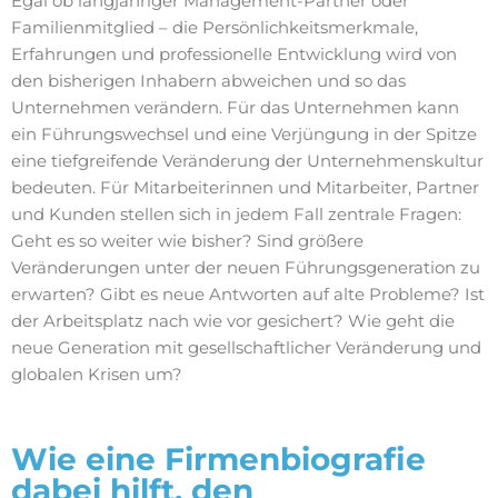
Egal ob langjähriger Management-Partner oder
Familienmitglied – die Persönlichkeitsmerkmale,
Erfahrungen und professionelle Entwicklung wird von
den bisherigen Inhabern abweichen und so das
Unternehmen verändern. Für das Unternehmen kann
ein Führungswechsel und eine Verjüngung in der Spitze
eine tiefgreifende Veränderung der Unternehmenskultur
bedeuten. Für Mitarbeiterinnen und Mitarbeiter, Partner
und Kunden stellen sich in jedem Fall zentrale Fragen:
Geht es so weiter wie bisher? Sind größere
Veränderungen unter der neuen Führungsgeneration zu
erwarten? Gibt es neue Antworten auf alte Probleme? Ist
der Arbeitsplatz nach wie vor gesichert? Wie geht die
neue Generation mit gesellschaftlicher Veränderung und
globalen Krisen um?
Wie eine Firmenbiografie
dabei hilft, den