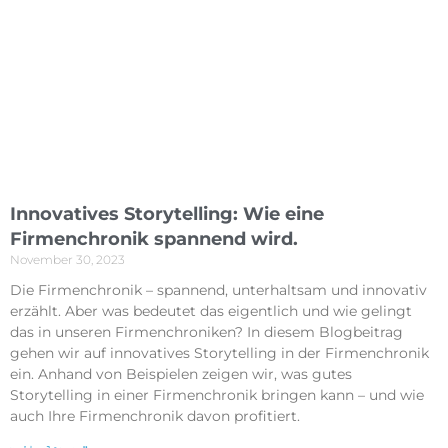
Innovatives Storytelling: Wie eine
Firmenchronik spannend wird.
November 30, 2023
Die Firmenchronik – spannend, unterhaltsam und innovativ
erzählt. Aber was bedeutet das eigentlich und wie gelingt
das in unseren Firmenchroniken? In diesem Blogbeitrag
gehen wir auf innovatives Storytelling in der Firmenchronik
ein. Anhand von Beispielen zeigen wir, was gutes
Storytelling in einer Firmenchronik bringen kann – und wie
auch Ihre Firmenchronik davon profitiert.