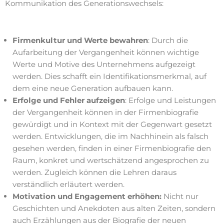
Kommunikation des Generationswechsels:
Firmenkultur und Werte bewahren
: Durch die
Aufarbeitung der Vergangenheit können wichtige
Werte und Motive des Unternehmens aufgezeigt
werden. Dies schafft ein Identifikationsmerkmal, auf
dem eine neue Generation aufbauen kann.
Erfolge und Fehler aufzeigen
: Erfolge und Leistungen
der Vergangenheit können in der Firmenbiografie
gewürdigt und in Kontext mit der Gegenwart gesetzt
werden. Entwicklungen, die im Nachhinein als falsch
gesehen werden, finden in einer Firmenbiografie den
Raum, konkret und wertschätzend angesprochen zu
werden. Zugleich können die Lehren daraus
verständlich erläutert werden.
Motivation und Engagement erhöhen:
Nicht nur
Geschichten und Anekdoten aus alten Zeiten, sondern
auch Erzählungen aus der Biografie der neuen