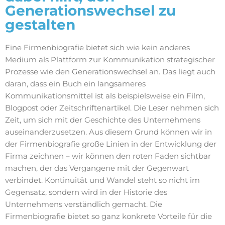
Generationswechsel zu
gestalten
Eine Firmenbiografie bietet sich wie kein anderes
Medium als Plattform zur Kommunikation strategischer
Prozesse wie den Generationswechsel an. Das liegt auch
daran, dass ein Buch ein langsameres
Kommunikationsmittel ist als beispielsweise ein Film,
Blogpost oder Zeitschriftenartikel. Die Leser nehmen sich
Zeit, um sich mit der Geschichte des Unternehmens
auseinanderzusetzen. Aus diesem Grund können wir in
der Firmenbiografie große Linien in der Entwicklung der
Firma zeichnen – wir können den roten Faden sichtbar
machen, der das Vergangene mit der Gegenwart
verbindet. Kontinuität und Wandel steht so nicht im
Gegensatz, sondern wird in der Historie des
Unternehmens verständlich gemacht. Die
Firmenbiografie bietet so ganz konkrete Vorteile für die