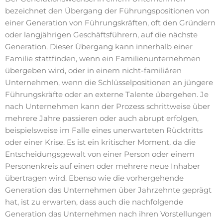
bezeichnet den Übergang der Führungspositionen von
einer Generation von Führungskräften, oft den Gründern
oder langjährigen Geschäftsführern, auf die nächste
Generation. Dieser Übergang kann innerhalb einer
Familie stattfinden, wenn ein Familienunternehmen
übergeben wird, oder in einem nicht-familiären
Unternehmen, wenn die Schlüsselpositionen an jüngere
Führungskräfte oder an externe Talente übergehen. Je
nach Unternehmen kann der Prozess schrittweise über
mehrere Jahre passieren oder auch abrupt erfolgen,
beispielsweise im Falle eines unerwarteten Rücktritts
oder einer Krise. Es ist ein kritischer Moment, da die
Entscheidungsgewalt von einer Person oder einem
Personenkreis auf einen oder mehrere neue Inhaber
übertragen wird. Ebenso wie die vorhergehende
Generation das Unternehmen über Jahrzehnte geprägt
hat, ist zu erwarten, dass auch die nachfolgende
Generation das Unternehmen nach ihren Vorstellungen